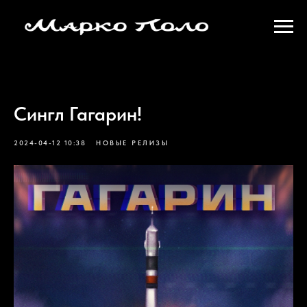
Сингл Гагарин!
2024-04-12 10:38
НОВЫЕ РЕЛИЗЫ