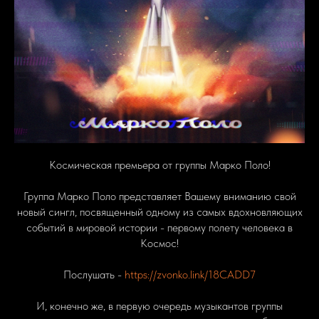
Космическая премьера от группы Марко Поло!
Группа Марко Поло представляет Вашему вниманию свой
новый сингл, посвященный одному из самых вдохновляющих
событий в мировой истории - первому полету человека в
Космос!
Послушать -
https://zvonko.link/18CADD7
И, конечно же, в первую очередь музыкантов группы