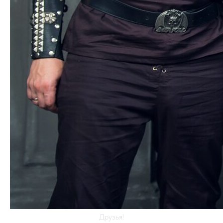
Друзья!