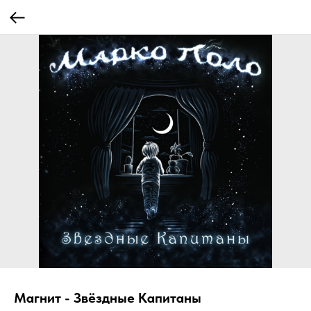
Магнит - Звёздные Капитаны